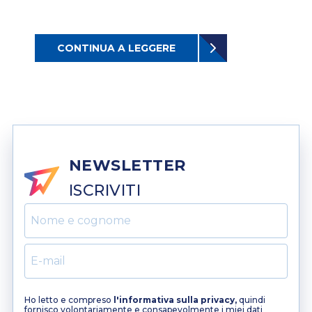
CONTINUA A LEGGERE
NEWSLETTER
ISCRIVITI
Ho letto e compreso
l'informativa sulla privacy,
quindi
fornisco volontariamente e consapevolmente i miei dati