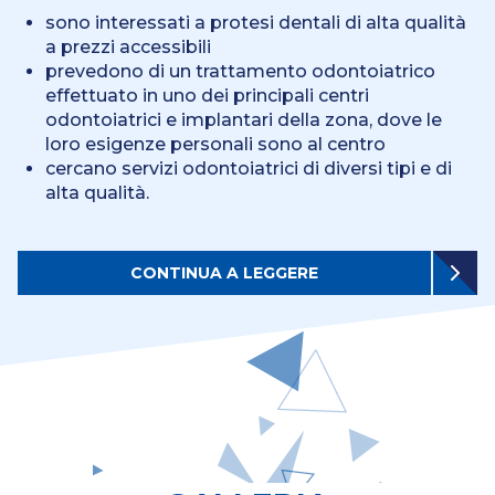
sono interessati a protesi dentali di alta qualità
a prezzi accessibili
prevedono di un trattamento odontoiatrico
effettuato in uno dei principali centri
odontoiatrici e implantari della zona, dove le
loro esigenze personali sono al centro
cercano servizi odontoiatrici di diversi tipi e di
alta qualità.
CONTINUA A LEGGERE