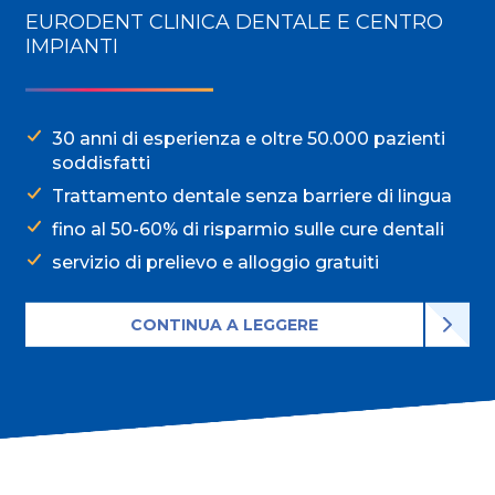
EURODENT CLINICA DENTALE E CENTRO
IMPIANTI
30 anni di esperienza e oltre 50.000 pazienti
soddisfatti
Trattamento dentale senza barriere di lingua
fino al 50-60% di risparmio sulle cure dentali
servizio di prelievo e alloggio gratuiti
CONTINUA A LEGGERE