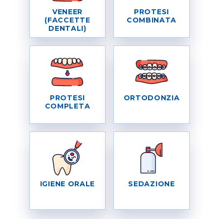
VENEER
PROTESI
(FACCETTE
COMBINATA
DENTALI)
PROTESI
ORTODONZIA
COMPLETA
IGIENE ORALE
SEDAZIONE