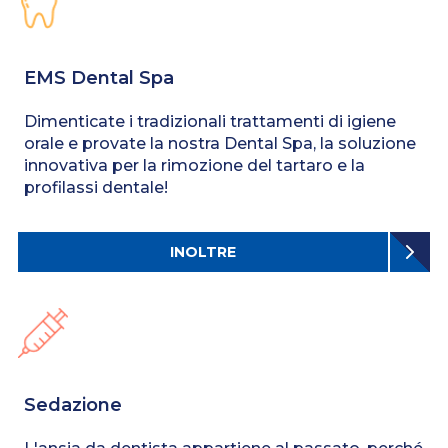
EMS Dental Spa
Dimenticate i tradizionali trattamenti di igiene
orale e provate la nostra Dental Spa, la soluzione
innovativa per la rimozione del tartaro e la
profilassi dentale!
INOLTRE
Sedazione