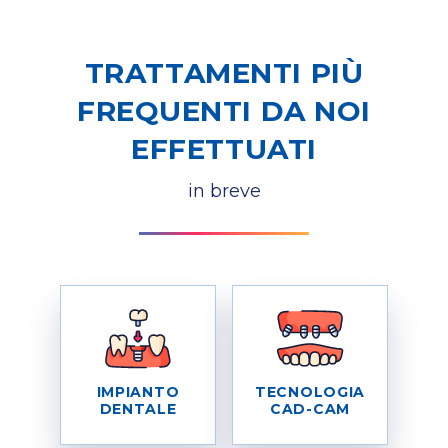
TRATTAMENTI PIÙ
FREQUENTI DA NOI
EFFETTUATI
in breve
IMPIANTO
TECNOLOGIA
DENTALE
CAD-CAM