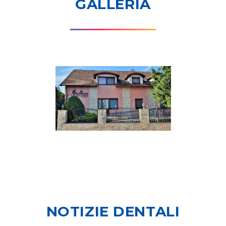
GALLERIA
NOTIZIE DENTALI