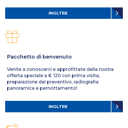
INOLTRE
Pacchetto di benvenuto
Venite a conoscerci e approfittate della nostra
offerta speciale a € 120 con prima visita,
preparazione del preventivo, radiografia
panoramica e pernottamento!
INOLTRE