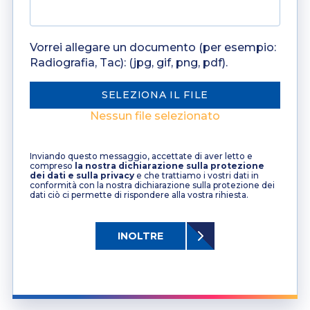
Vorrei allegare un documento (per esempio:
Radiografia, Tac): (jpg, gif, png, pdf).
SELEZIONA IL FILE
Nessun file selezionato
Inviando questo messaggio, accettate di aver letto e
compreso
la nostra dichiarazione sulla protezione
dei dati e sulla privacy
e che trattiamo i vostri dati in
conformità con la nostra dichiarazione sulla protezione dei
dati ciò ci permette di rispondere alla vostra rihiesta.
INOLTRE