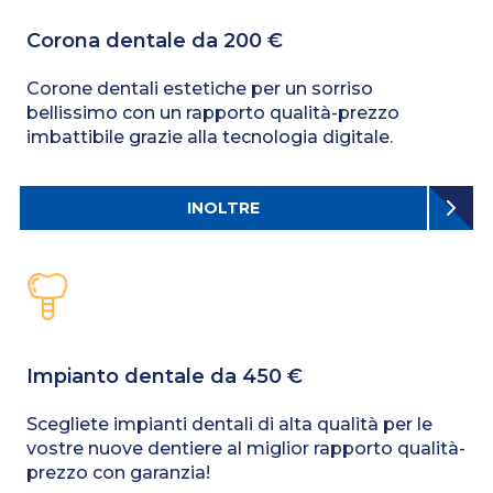
Corona dentale da 200 €
Corone dentali estetiche per un sorriso
bellissimo con un rapporto qualità-prezzo
imbattibile grazie alla tecnologia digitale.
INOLTRE
Impianto dentale da 450 €
Scegliete impianti dentali di alta qualità per le
vostre nuove dentiere al miglior rapporto qualità-
prezzo con garanzia!