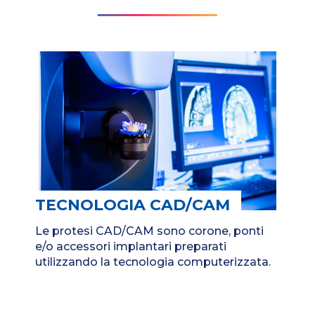
TECNOLOGIA CAD/CAM
Le protesi CAD/CAM sono corone, ponti
e/o accessori implantari preparati
utilizzando la tecnologia computerizzata.