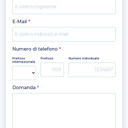
E-Mail
*
Numero di telefono
*
Prefisso
Prefisso
Numero individuale
internazionale
Domanda
*