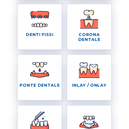
DENTI FISSI
CORONA
DENTALE
PONTE DENTALE
INLAY / ONLAY