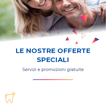
LE NOSTRE OFFERTE
SPECIALI
Servizi e promozioni gratuite