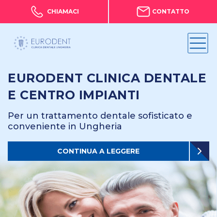
CHIAMACI
CONTATTO
EURODENT CLINICA DENTALE
E CENTRO IMPIANTI
Per un trattamento dentale sofisticato e
conveniente in Ungheria
CONTINUA A LEGGERE