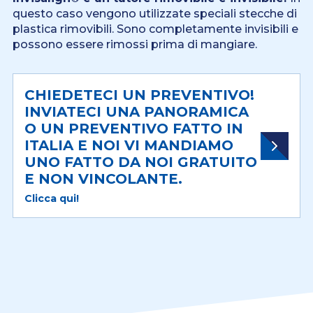
questo caso vengono utilizzate speciali stecche di
plastica rimovibili. Sono completamente invisibili e
possono essere rimossi prima di mangiare.
CHIEDETECI UN PREVENTIVO!
INVIATECI UNA PANORAMICA
O UN PREVENTIVO FATTO IN
ITALIA E NOI VI MANDIAMO
UNO FATTO DA NOI GRATUITO
E NON VINCOLANTE.
Clicca qui!