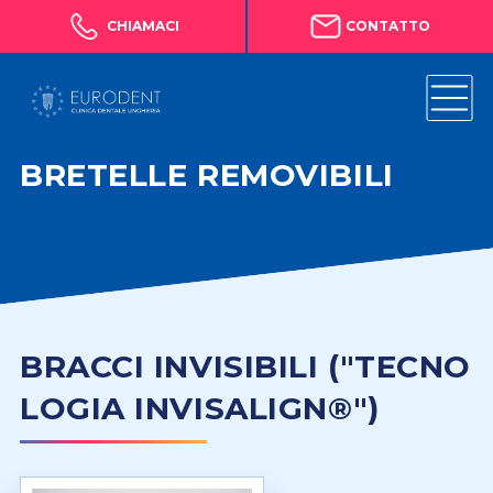
CHIAMACI
CONTATTO
BRETELLE REMOVIBILI
BRACCI INVISIBILI ("TECNO
LOGIA INVISALIGN®")