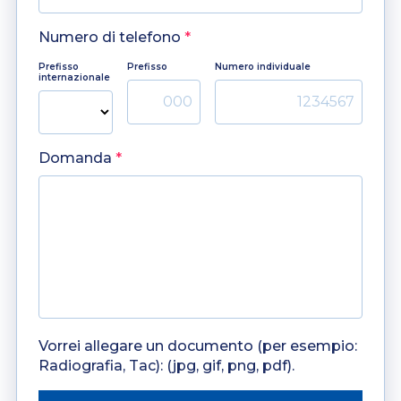
Numero di telefono
*
Prefisso
Prefisso
Numero individuale
internazionale
Domanda
*
Vorrei allegare un documento (per esempio:
Radiografia, Tac): (jpg, gif, png, pdf).