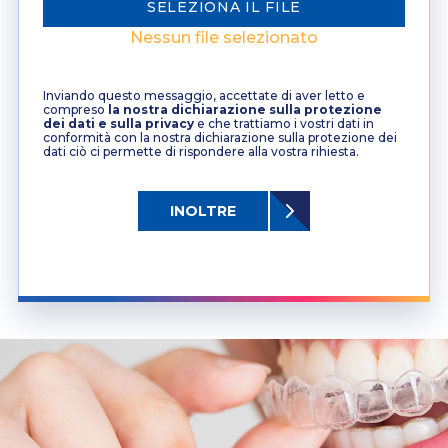
SELEZIONA IL FILE
Nessun file selezionato
Inviando questo messaggio, accettate di aver letto e
compreso
la nostra dichiarazione sulla protezione
dei dati e sulla privacy
e che trattiamo i vostri dati in
conformità con la nostra dichiarazione sulla protezione dei
dati ciò ci permette di rispondere alla vostra rihiesta.
INOLTRE